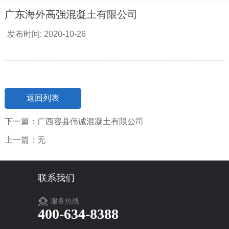
广东海外高强混凝土有限公司
发布时间: 2020-10-26
返回列表
下一篇：广西容县伟诚混凝土有限公司
上一篇：无
联系我们
服务热线
400-634-8388