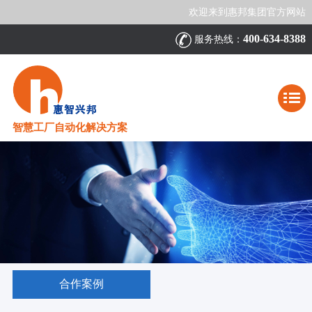
欢迎来到惠邦集团官方网站
400-634-8388
服务热线：
智慧工厂自动化解决方案
合作案例