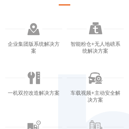
企业集团版系统解决方
智能粉仓+无人地磅系
案
统解决方案
一机双控改造解决方案
车载视频+主动安全解
决方案