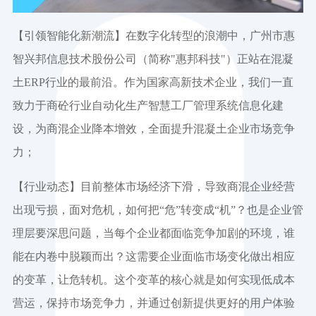
【引领智能化新潮流】在数字化转型的浪潮中，广州市惠
智兴邦信息技术股份公司（简称"惠邦科技"）正站在混凝
土ERP行业的最前沿。作为国家高新技术企业，我们一直
致力于商砼行业自动化生产智慧工厂管理系统信息化建
设，为商混企业降本增效，全面提升混凝土企业市场竞争
力；
【行业动态】目前整体市场经济下滑，导致商混企业经营
出现亏损，面对危机，如何把“危”转变成“机”？也是企业管
理层要深思问题，当每个企业都面临竞争加剧的环境，谁
能在内卷中脱颖而出？这需要企业面临市场变化做出相应
的变革，让危转机。这个变革的核心就是如何实现低成本
营运，保持市场竞争力，并通过创新提供更好的用户体验