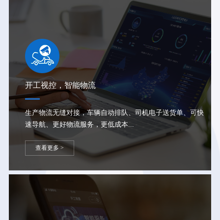
开工视控，智能物流
生产物流无缝对接，车辆自动排队、司机电子送货单、可快
速导航、更好物流服务，更低成本...
查看更多 >