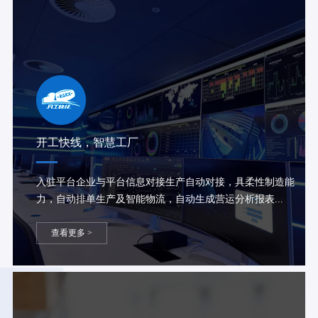
开工快线，智慧工厂
入驻平台企业与平台信息对接生产自动对接，具柔性制造能
力，自动排单生产及智能物流，自动生成营运分析报表...
查看更多 >