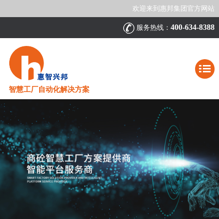
欢迎来到惠邦集团官方网站
400-634-8388
服务热线：
智慧工厂自动化解决方案