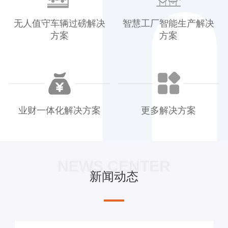
无人值守车辆过磅解决
智慧工厂智能生产解决
方案
方案
业财一体化解决方案
更多解决方案
NEWS CENTER
新闻动态