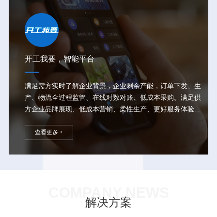
开工我要，智能平台
满足需方实时了解企业背景，企业剩余产能，订单下发、生
产、物流全过程监管、在线对数对账、低成本采购。满足供
方企业品牌展现、低成本营销、柔性生产、更好服务体验...
查看更多 >
COMPANY NEWS
解决方案