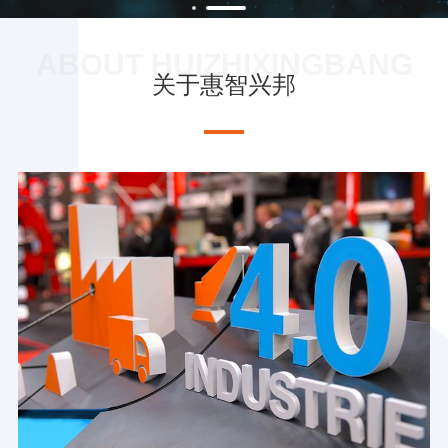
ABOUT HUIZHIXINGBANG
关于惠智兴邦